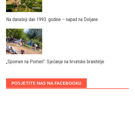
Na današnji dan 1993. godine – napad na Doljane
„Spomen na Pomen“: Sjećanje na hrvatske branitelje
POSJETITE NAS NA FACEBOOKU