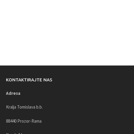
KONTAKTIRAJTE NAS
Adresa
Kralja Tomislava b.b.
88440 Prozor-Rama