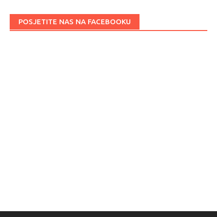
POSJETITE NAS NA FACEBOOKU